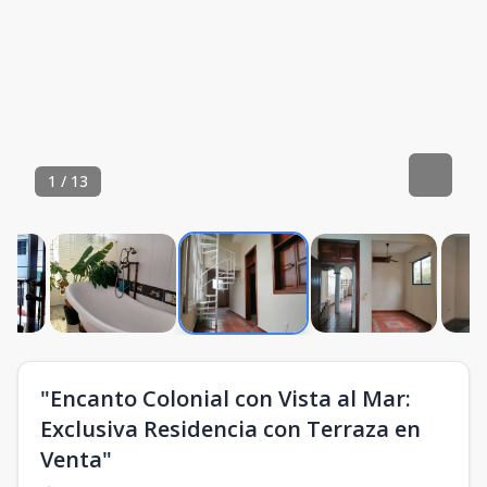
1
/
13
"Encanto Colonial con Vista al Mar:
Exclusiva Residencia con Terraza en
Venta"