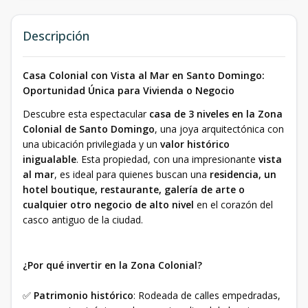
Descripción
Casa Colonial con Vista al Mar en Santo Domingo:
Oportunidad Única para Vivienda o Negocio
Descubre esta espectacular
casa de 3 niveles en la Zona
Colonial de Santo Domingo
, una joya arquitectónica con
una ubicación privilegiada y un
valor histórico
inigualable
. Esta propiedad, con una impresionante
vista
al mar
, es ideal para quienes buscan una
residencia, un
hotel boutique, restaurante, galería de arte o
cualquier otro negocio de alto nivel
en el corazón del
casco antiguo de la ciudad.
¿Por qué invertir en la Zona Colonial?
✅
Patrimonio histórico
: Rodeada de calles empedradas,