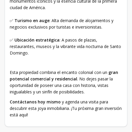
monumentos icónicos y la esencia cultural de la primera
ciudad de América.
✅
Turismo en auge
: Alta demanda de alojamientos y
negocios exclusivos por turistas e inversionistas.
✅
Ubicación estratégica
: A pasos de plazas,
restaurantes, museos y la vibrante vida nocturna de Santo
Domingo.
Esta propiedad combina el encanto colonial con un
gran
potencial comercial y residencial
. No dejes pasar la
oportunidad de poseer una casa con historia, vistas
inigualables y un sinfín de posibilidades.
Contáctanos hoy mismo
y agenda una visita para
descubrir esta joya inmobiliaria. ¡Tu próxima gran inversión
está aquí!