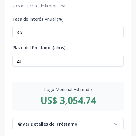
20
% del precio de la propiedad
Tasa de Interés Anual (%)
Plazo del Préstamo (años)
Pago Mensual Estimado
US$ 3,054.74
Ver Detalles del Préstamo