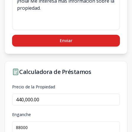
Enviar
Calculadora de Préstamos
Precio de la Propiedad
Enganche