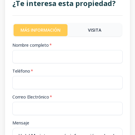
¿Te interesa esta propiedad?
MÁS INFORMACIÓN
VISITA
Nombre completo
*
Teléfono
*
Correo Electrónico
*
Mensaje