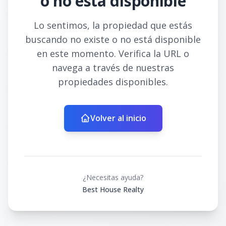
o no está disponible
Lo sentimos, la propiedad que estás
buscando no existe o no está disponible
en este momento. Verifica la URL o
navega a través de nuestras
propiedades disponibles.
Volver al inicio
¿Necesitas ayuda?
Best House Realty