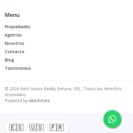
Menu
Propiedades
Agentes
Nosotros
Contacto
Blog
Testimonios
©
2026
Best House Realty Behore, SRL
,
Todos los derechos
reservados
Powered by
AlterEstate
🇪🇸
🇺🇸
🇫🇷