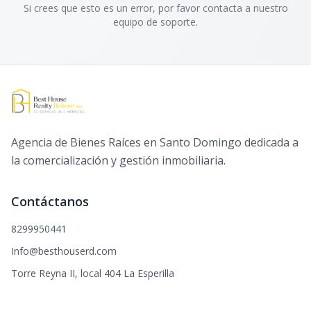
Si crees que esto es un error, por favor contacta a nuestro
equipo de soporte.
Agencia de Bienes Raíces en Santo Domingo dedicada a
la comercialización y gestión inmobiliaria.
Contáctanos
8299950441
Info@besthouserd.com
Torre Reyna II, local 404 La Esperilla