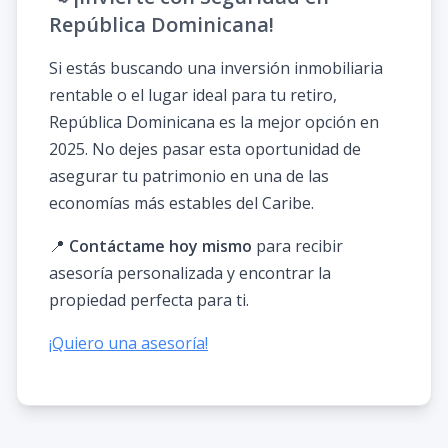
República Dominicana!
Si estás buscando una inversión inmobiliaria
rentable o el lugar ideal para tu retiro,
República Dominicana es la mejor opción en
2025. No dejes pasar esta oportunidad de
asegurar tu patrimonio en una de las
economías más estables del Caribe.
📍
Contáctame hoy mismo
para recibir
asesoría personalizada y encontrar la
propiedad perfecta para ti.
¡Quiero una asesoría!