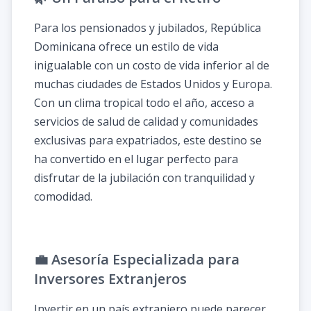
Para los pensionados y jubilados, República
Dominicana ofrece un estilo de vida
inigualable con un costo de vida inferior al de
muchas ciudades de Estados Unidos y Europa.
Con un clima tropical todo el año, acceso a
servicios de salud de calidad y comunidades
exclusivas para expatriados, este destino se
ha convertido en el lugar perfecto para
disfrutar de la jubilación con tranquilidad y
comodidad.
💼 Asesoría Especializada para
Inversores Extranjeros
Invertir en un país extranjero puede parecer