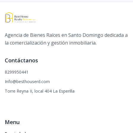
Agencia de Bienes Raíces en Santo Domingo dedicada a
la comercialización y gestión inmobiliaria.
Contáctanos
8299950441
Info@besthouserd.com
Torre Reyna II, local 404 La Esperilla
Menu