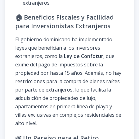
extranjeros.
🏠 Beneficios Fiscales y Facilidad
para Inversionistas Extranjeros
El gobierno dominicano ha implementado
leyes que benefician a los inversores
extranjeros, como la
Ley de Confotur
, que
exime del pago de impuestos sobre la
propiedad por hasta 15 años. Además, no hay
restricciones para la compra de bienes raíces
por parte de extranjeros, lo que facilita la
adquisición de propiedades de lujo,
apartamentos en primera línea de playa y
villas exclusivas en complejos residenciales de
alto nivel.
🌿 Un Paraíso para el Retiro