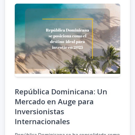
República Dominicana: Un
Mercado en Auge para
Inversionistas
Internacionales