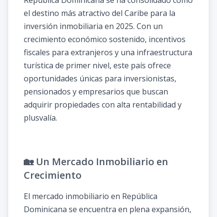
República Dominicana se ha consolidado como
el destino más atractivo del Caribe para la
inversión inmobiliaria en 2025. Con un
crecimiento económico sostenido, incentivos
fiscales para extranjeros y una infraestructura
turística de primer nivel, este país ofrece
oportunidades únicas para inversionistas,
pensionados y empresarios que buscan
adquirir propiedades con alta rentabilidad y
plusvalía.
🏡 Un Mercado Inmobiliario en
Crecimiento
El mercado inmobiliario en República
Dominicana se encuentra en plena expansión,