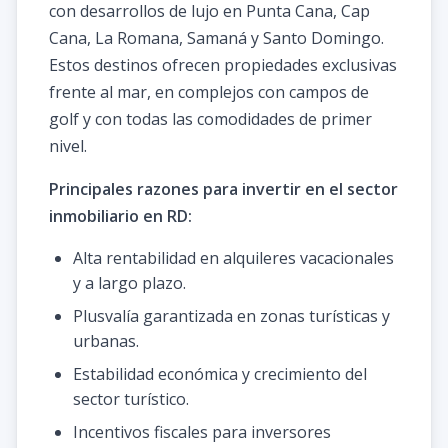
con desarrollos de lujo en Punta Cana, Cap
Cana, La Romana, Samaná y Santo Domingo.
Estos destinos ofrecen propiedades exclusivas
frente al mar, en complejos con campos de
golf y con todas las comodidades de primer
nivel.
Principales razones para invertir en el sector
inmobiliario en RD:
Alta rentabilidad en alquileres vacacionales
y a largo plazo.
Plusvalía garantizada en zonas turísticas y
urbanas.
Estabilidad económica y crecimiento del
sector turístico.
Incentivos fiscales para inversores