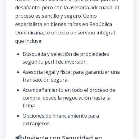
desafiante, pero con la asesoría adecuada, el
proceso es sencillo y seguro. Como
especialista en bienes raíces en República
Dominicana, te ofrezco un servicio integral
que incluye:
Búsqueda y selección de propiedades
según tu perfil de inversión.
Asesoría legal y fiscal para garantizar una
transacción segura.
Acompañamiento en todo el proceso de
compra, desde la negociación hasta la
firma.
Opciones de financiamiento para
extranjeros.
📢 ¡Invierte con Seguridad en