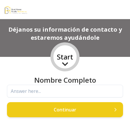
Déjanos su información de contacto y
estaremos ayudándole
Start
Nombre Completo
Continuar